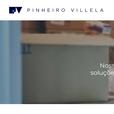
Noss
soluçõe