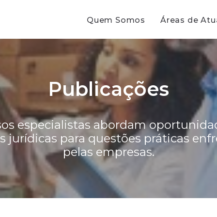
Quem Somos
Áreas de At
Publicações
os especialistas abordam oportunida
s jurídicas para questões práticas enf
pelas empresas.