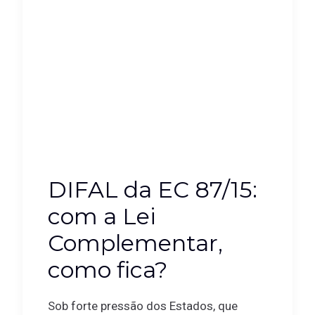
DIFAL da EC 87/15:
com a Lei
Complementar,
como fica?
Sob forte pressão dos Estados, que