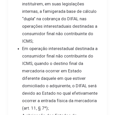
instituírem, em suas legislações
internas, a famigerada base de cálculo
“dupla” na cobrança do DIFAL nas
operações interestaduais destinadas a
consumidor final não contribuinte do
ICMS;
Em operação interestadual destinada a
consumidor final não contribuinte do
ICMS, quando o destino final da
mercadoria ocorrer em Estado
diferente daquele em que estiver
domiciliado o adquirente, o DIFAL será
devido ao Estado no qual efetivamente
ocorrer a entrada física da mercadoria
(art. 11, § 7º);