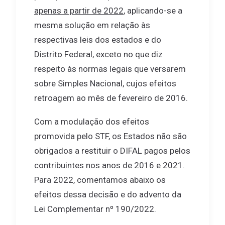
apenas a partir de 2022
, aplicando-se a
mesma solução em relação às
respectivas leis dos estados e do
Distrito Federal, exceto no que diz
respeito às normas legais que versarem
sobre Simples Nacional, cujos efeitos
retroagem ao mês de fevereiro de 2016.
Com a modulação dos efeitos
promovida pelo STF, os Estados não são
obrigados a restituir o DIFAL pagos pelos
contribuintes nos anos de 2016 e 2021.
Para 2022, comentamos abaixo os
efeitos dessa decisão e do advento da
Lei Complementar nº 190/2022.