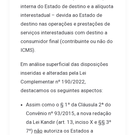
interna do Estado de destino e a alíquota
interestadual – devida ao Estado de
destino nas operações e prestações de
serviços interestaduais com destino a
consumidor final (contribuinte ou não do
ICMS).
Em análise superficial das disposições
inseridas e alteradas pela Lei
Complementar nº 190/2022,
destacamos os seguintes aspectos:
Assim como o § 1º da Cláusula 2ª do
Convênio nº 93/2015, a nova redação
da Lei Kandir (art. 13, inciso X e §§ 3º
7º)
não
autoriza os Estados a