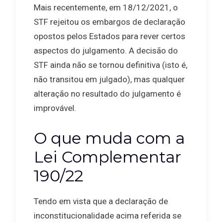
Mais recentemente, em 18/12/2021, o
STF rejeitou os embargos de declaração
opostos pelos Estados para rever certos
aspectos do julgamento. A decisão do
STF ainda não se tornou definitiva (isto é,
não transitou em julgado), mas qualquer
alteração no resultado do julgamento é
improvável.
O que muda com a
Lei Complementar
190/22
Tendo em vista que a declaração de
inconstitucionalidade acima referida se