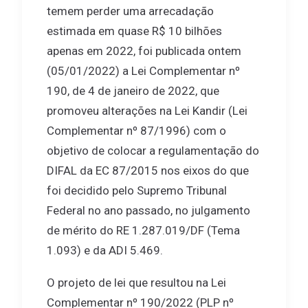
temem perder uma arrecadação
estimada em quase R$ 10 bilhões
apenas em 2022, foi publicada ontem
(05/01/2022) a Lei Complementar nº
190, de 4 de janeiro de 2022, que
promoveu alterações na Lei Kandir (Lei
Complementar nº 87/1996) com o
objetivo de colocar a regulamentação do
DIFAL da EC 87/2015 nos eixos do que
foi decidido pelo Supremo Tribunal
Federal no ano passado, no julgamento
de mérito do RE 1.287.019/DF (Tema
1.093) e da ADI 5.469.
O projeto de lei que resultou na Lei
Complementar nº 190/2022 (PLP nº