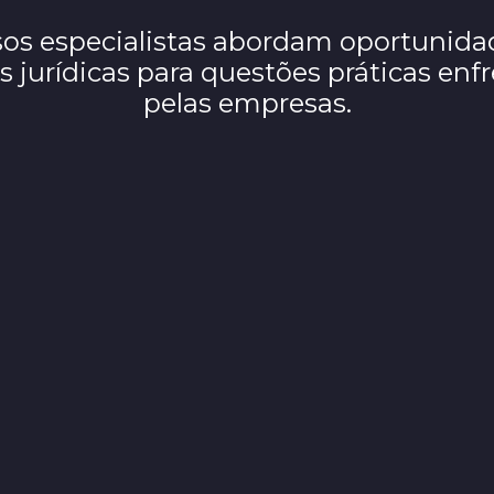
os especialistas abordam oportunida
s jurídicas para questões práticas enf
pelas empresas.