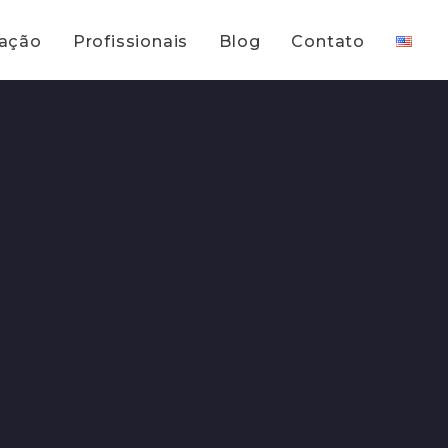
uação
Profissionais
Blog
Contato