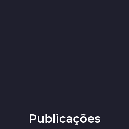
Publicações