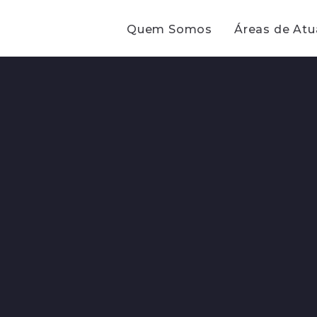
Quem Somos
Áreas de At