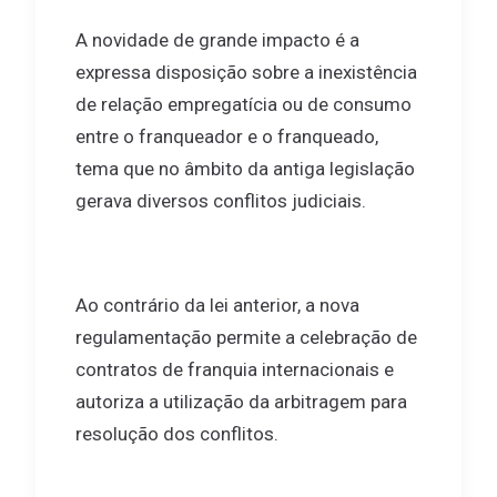
A novidade de grande impacto é a
expressa disposição sobre a inexistência
de relação empregatícia ou de consumo
entre o franqueador e o franqueado,
tema que no âmbito da antiga legislação
gerava diversos conflitos judiciais.
Ao contrário da lei anterior, a nova
regulamentação permite a celebração de
contratos de franquia internacionais e
autoriza a utilização da arbitragem para
resolução dos conflitos.