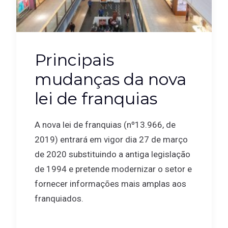
Principais
mudanças da nova
lei de franquias
A nova lei de franquias (nº13.966, de
2019) entrará em vigor dia 27 de março
de 2020 substituindo a antiga legislação
de 1994 e pretende modernizar o setor e
fornecer informações mais amplas aos
franquiados.