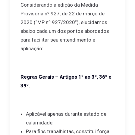
Considerando a edição da Medida
Provisória nº 927, de 22 de março de
2020 (“MP nº 927/2020”), elucidamos
abaixo cada um dos pontos abordados
para facilitar seu entendimento e
aplicação:
Regras Gerais – Artigos 1º ao 3º, 36º e
39º.
Aplicável apenas durante estado de
calamidade;
Para fins trabalhistas, constitui força