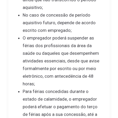
aquisitivo;
No caso de concessão de período
aquisitivo futuro, depende de acordo
escrito com empregado;
O empregador poderá suspender as
férias dos profissionais da área da
saúde ou daqueles que desempenhem
atividades essenciais, desde que avise
formalmente por escrito ou por meio
eletrônico, com antecedência de 48
horas;
Para férias concedidas durante o
estado de calamidade, o empregador
poderá efetuar o pagamento do terço
de férias após a sua concessão, até a