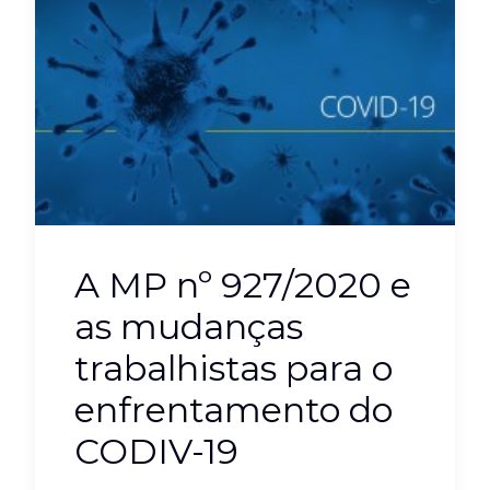
A MP nº 927/2020 e
as mudanças
trabalhistas para o
enfrentamento do
CODIV-19