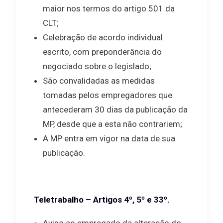
maior nos termos do artigo 501 da
CLT;
Celebração de acordo individual
escrito, com preponderância do
negociado sobre o legislado;
São convalidadas as medidas
tomadas pelos empregadores que
antecederam 30 dias da publicação da
MP, desde que a esta não contrariem;
A MP entra em vigor na data de sua
publicação.
Teletrabalho – Artigos 4º, 5º e 33º.