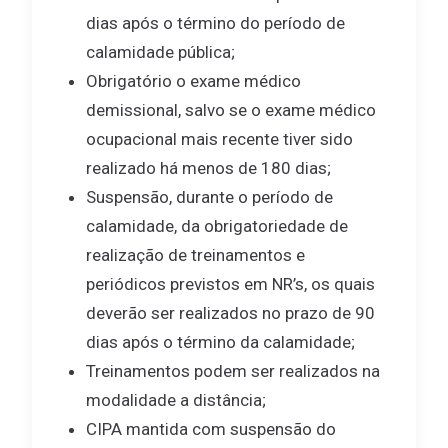
dias após o término do período de
calamidade pública;
Obrigatório o exame médico
demissional, salvo se o exame médico
ocupacional mais recente tiver sido
realizado há menos de 180 dias;
Suspensão, durante o período de
calamidade, da obrigatoriedade de
realização de treinamentos e
periódicos previstos em NR’s, os quais
deverão ser realizados no prazo de 90
dias após o término da calamidade;
Treinamentos podem ser realizados na
modalidade a distância;
CIPA mantida com suspensão do