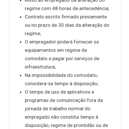
Aviso ao empregado da alteração do
regime com 48 horas de antecedência;
Contrato escrito firmado previamente
ou no prazo de 30 dias da alteração do
regime;
O empregador poderá fornecer os
equipamentos em regime de
comodato e pagar por serviços de
infraestrutura;
Na impossibilidade do comodato,
considera-se tempo à disposição;
O tempo de uso de aplicativos e
programas de comunicação fora da
jornada de trabalho normal do
empregado não constitui tempo à
disposição, regime de prontidão ou de