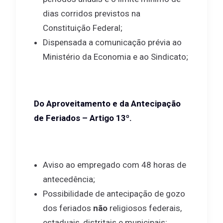
dias corridos previstos na
Constituição Federal;
Dispensada a comunicação prévia ao
Ministério da Economia e ao Sindicato;
Do Aproveitamento e da Antecipação
de Feriados – Artigo 13º.
Aviso ao empregado com 48 horas de
antecedência;
Possibilidade de antecipação de gozo
dos feriados
não
religiosos federais,
estaduais, distritais e municipais;