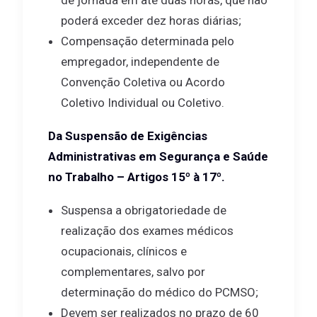
de jornada em até duas horas, que não
poderá exceder dez horas diárias;
Compensação determinada pelo
empregador, independente de
Convenção Coletiva ou Acordo
Coletivo Individual ou Coletivo.
Da Suspensão de Exigências
Administrativas em Segurança e Saúde
no Trabalho – Artigos 15º à 17º.
Suspensa a obrigatoriedade de
realização dos exames médicos
ocupacionais, clínicos e
complementares, salvo por
determinação do médico do PCMSO;
Devem ser realizados no prazo de 60