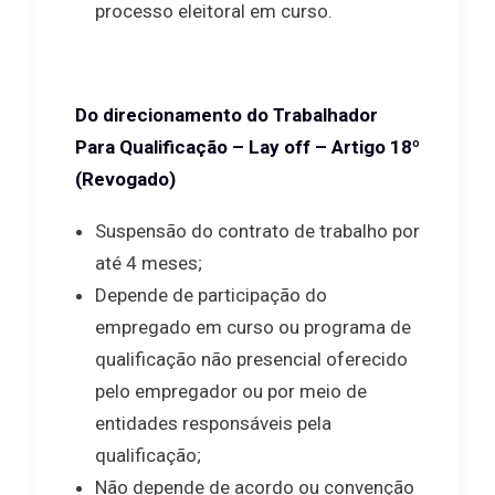
processo eleitoral em curso.
Do direcionamento do Trabalhador
Para Qualificação – Lay off – Artigo 18º
(Revogado)
Suspensão do contrato de trabalho por
até 4 meses;
Depende de participação do
empregado em curso ou programa de
qualificação não presencial oferecido
pelo empregador ou por meio de
entidades responsáveis pela
qualificação;
Não depende de acordo ou convenção