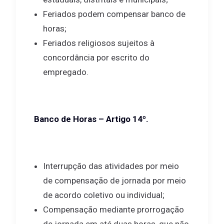
Feriados podem compensar banco de
horas;
Feriados religiosos sujeitos à
concordância por escrito do
empregado.
Banco de Horas – Artigo 14º.
Interrupção das atividades por meio
de compensação de jornada por meio
de acordo coletivo ou individual;
Compensação mediante prorrogação