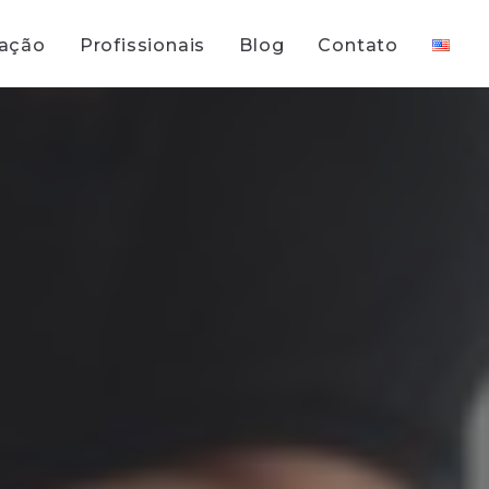
uação
Profissionais
Blog
Contato