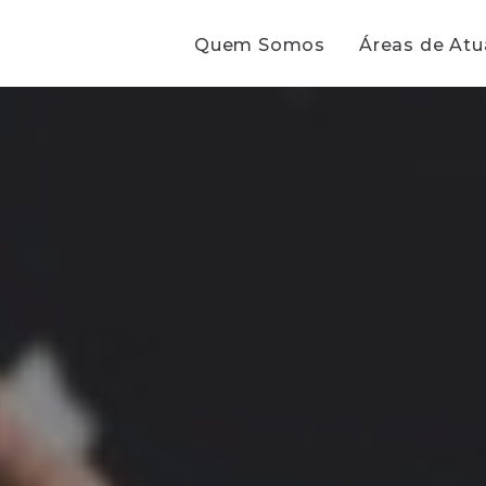
Quem Somos
Áreas de At