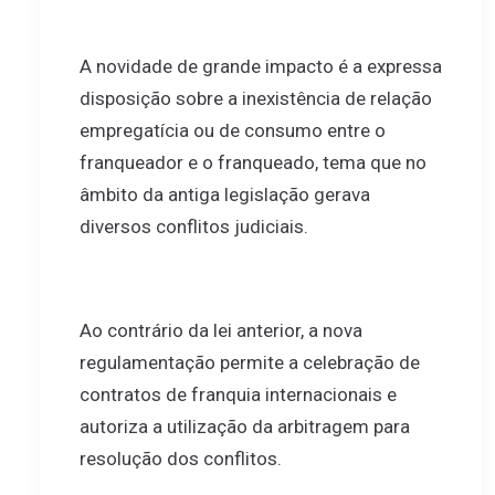
A novidade de grande impacto é a expressa
disposição sobre a inexistência de relação
empregatícia ou de consumo entre o
franqueador e o franqueado, tema que no
âmbito da antiga legislação gerava
diversos conflitos judiciais.
Ao contrário da lei anterior, a nova
regulamentação permite a celebração de
contratos de franquia internacionais e
autoriza a utilização da arbitragem para
resolução dos conflitos.