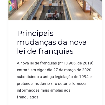
Principais
mudanças da nova
lei de franquias
A nova lei de franquias (nº13.966, de 2019)
entrará em vigor dia 27 de março de 2020
substituindo a antiga legislação de 1994 e
pretende modernizar o setor e fornecer
informações mais amplas aos
franquiados.