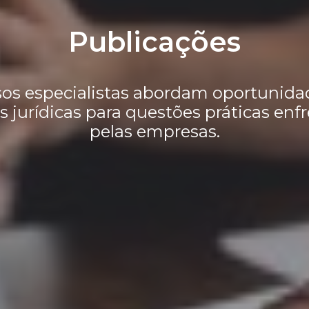
Publicações
os especialistas abordam oportunida
s jurídicas para questões práticas enf
pelas empresas.