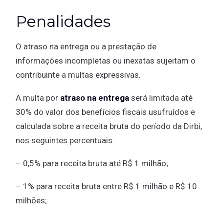
Penalidades
O atraso na entrega ou a prestação de
informações incompletas ou inexatas sujeitam o
contribuinte a multas expressivas.
A multa por
atraso na entrega
será limitada até
30% do valor dos benefícios fiscais usufruídos e
calculada sobre a receita bruta do período da Dirbi,
nos seguintes percentuais:
– 0,5% para receita bruta até R$ 1 milhão;
– 1% para receita bruta entre R$ 1 milhão e R$ 10
milhões;