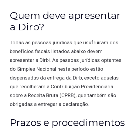
Quem deve apresentar
a Dirb?
Todas as pessoas jurídicas que usufruíram dos
benefícios fiscais listados abaixo devem
apresentar a Dirbi. As pessoas jurídicas optantes
do Simples Nacional neste período estão
dispensadas da entrega da Dirb, exceto aquelas
que recolheram a Contribuição Previdenciária
sobre a Receita Bruta (CPRB), que também são
obrigadas a entregar a declaração.
Prazos e procedimentos