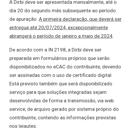
A Dirbi deve ser apresentada mensalmente, até o
dia 20 do segundo mês subsequente ao período
de apuração.
A primeira declaração, que deverá ser
entregue até 20/07/2024, excepcionalmente
abrangerá o período de janeiro a maio de 2024
.
De acordo com a IN 2198, a Dirbi deve ser
preparada em formulários próprios que serão
disponibilizados no eCAC do contribuinte, devendo
ser assinadas com o uso de certificado digital.
Está previsto também que será disponibilizado
serviço para que soluções integradas sejam
desenvolvidas de forma a transmissão, via web
service, de arquivo gerado por sistema próprio do
contribuinte, contendo as informações previstas
nos leiautes.