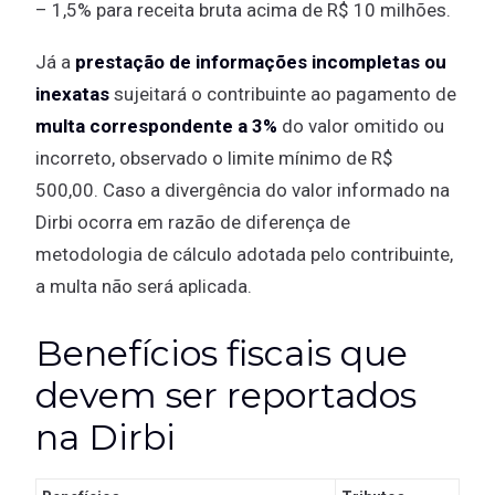
– 1,5% para receita bruta acima de R$ 10 milhões.
Já a
prestação de informações incompletas ou
inexatas
sujeitará o contribuinte ao pagamento de
multa correspondente a 3%
do valor omitido ou
incorreto, observado o limite mínimo de R$
500,00. Caso a divergência do valor informado na
Dirbi ocorra em razão de diferença de
metodologia de cálculo adotada pelo contribuinte,
a multa não será aplicada.
Benefícios fiscais que
devem ser reportados
na Dirbi