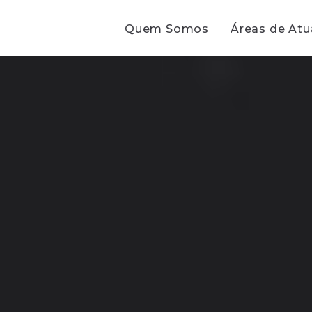
Quem Somos
Áreas de At