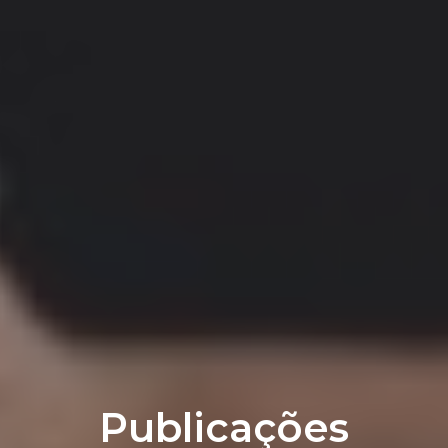
Publicações