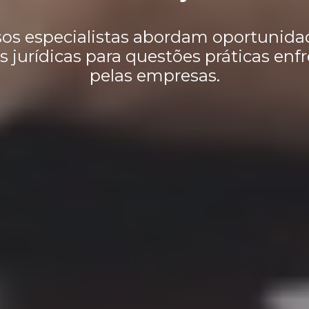
os especialistas abordam oportunida
s jurídicas para questões práticas enf
pelas empresas.