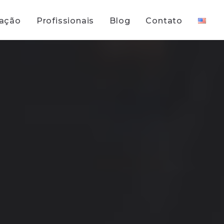
uação
Profissionais
Blog
Contato