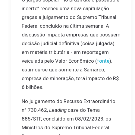
incerto” recebeu uma nova capitulação
graças a julgamento do Supremo Tribunal
Federal concluído na última semana. A
discussão impacta empresas que possuem
decisão judicial definitiva (coisa julgada)
em matéria tributária - em reportagem
veiculada pelo Valor Econômico (
fonte
),
estimou-se que somente a Samarco,
empresa de mineração, terá impacto de R$
6 bilhões.
No julgamento do Recurso Extraordinário
nº 730.462,
Leading case
do Tema
885/STF, concluído em 08/02/2023, os
Ministros do Supremo Tribunal Federal