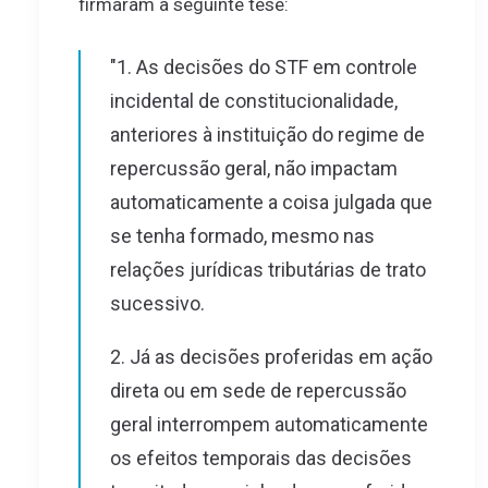
firmaram a seguinte tese:
"1. As decisões do STF em controle
incidental de constitucionalidade,
anteriores à instituição do regime de
repercussão geral, não impactam
automaticamente a coisa julgada que
se tenha formado, mesmo nas
relações jurídicas tributárias de trato
sucessivo.
2. Já as decisões proferidas em ação
direta ou em sede de repercussão
geral interrompem automaticamente
os efeitos temporais das decisões